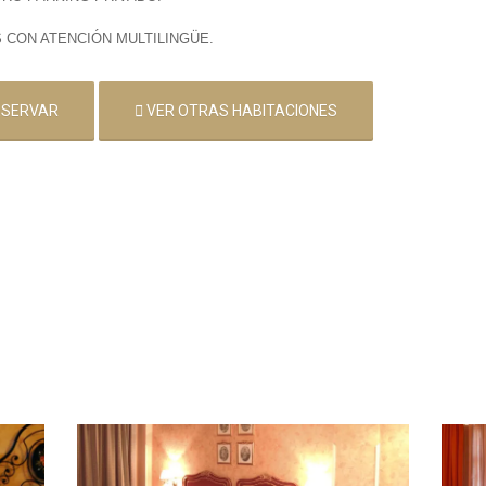
 CON ATENCIÓN MULTILINGÜE.
ESERVAR
VER OTRAS HABITACIONES