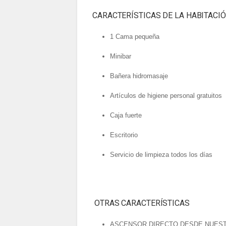
CARACTERÍSTICAS DE LA HABITACI
1 Cama pequeña
Minibar
Bañera hidromasaje
Artículos de higiene personal gratuitos
Caja fuerte
Escritorio
Servicio de limpieza todos los días
OTRAS CARACTERÍSTICAS
ASCENSOR DIRECTO DESDE NUEST