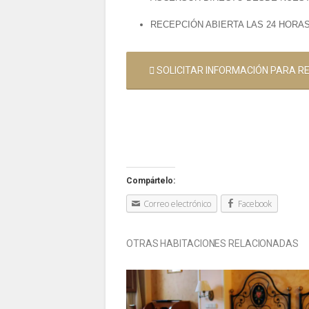
RECEPCIÓN ABIERTA LAS 24 HORAS
SOLICITAR INFORMACIÓN PARA R
Compártelo:
Correo electrónico
Facebook
OTRAS HABITACIONES RELACIONADAS