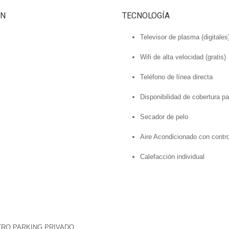
ÓN
TECNOLOGÍA
Televisor de plasma (digitales
Wifi de alta velocidad (gratis)
Teléfono de línea directa
Disponibilidad de cobertura p
Secador de pelo
Aire Acondicionado con contro
Calefacción individual
RO PARKING PRIVADO.