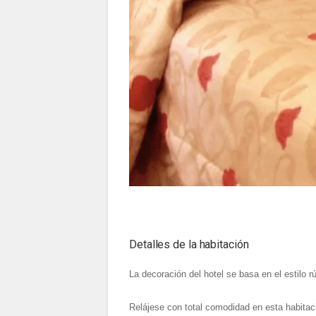
Detalles de la habitación
La decoración del hotel se basa en el estilo 
Relájese con total comodidad en esta habitaci