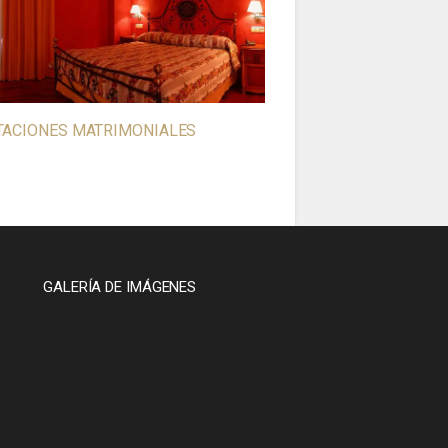
TACIONES MATRIMONIALES
GALERÍA DE IMÁGENES