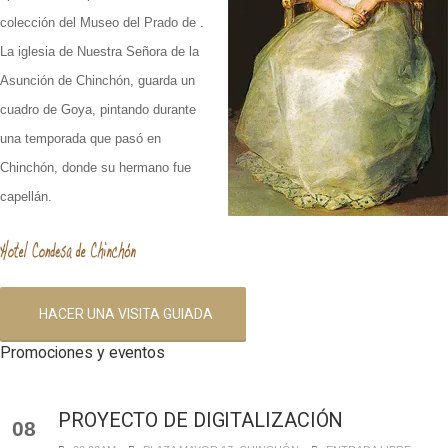
colección del Museo del Prado de .
La iglesia de Nuestra Señora de la
Asunción de Chinchón, guarda un
cuadro de Goya, pintando durante
una temporada que pasó en
Chinchón, donde su hermano fue
capellán.
HACER UNA VISITA GUIADA
Promociones y eventos
PROYECTO DE DIGITALIZACIÓN
08