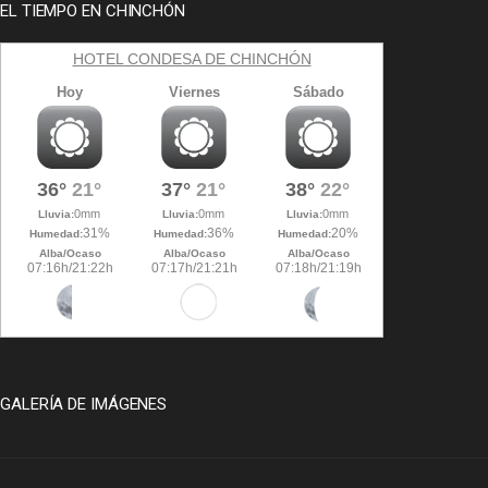
EL TIEMPO EN CHINCHÓN
HOTEL CONDESA DE CHINCHÓN
GALERÍA DE IMÁGENES