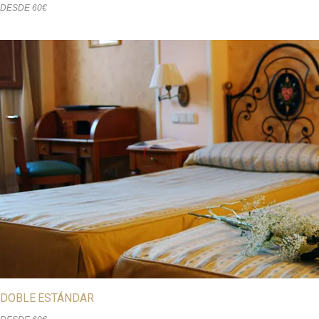
DESDE 60€
DOBLE ESTÁNDAR