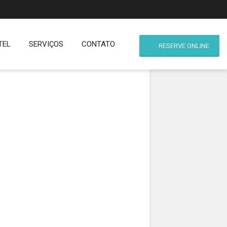
TEL
SERVIÇOS
CONTATO
RESERVE ONLINE